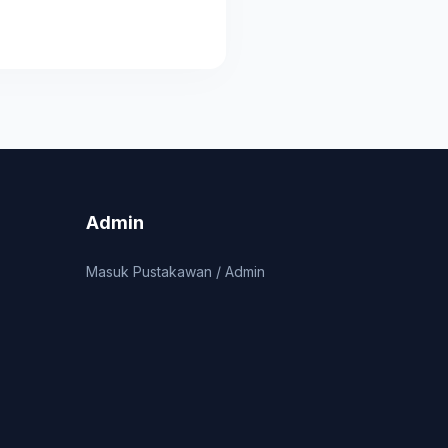
Admin
Masuk Pustakawan / Admin