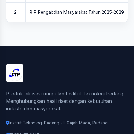
2.
RIP Pengabdian Masyarakat Tahun 2025-2029
Produk hilirisasi unggulan Institut Teknologi Padang.
Menghubungkan hasil riset dengan kebutuhan
industri dan masyarakat.
Institut Teknologi Padang. Jl. Gajah Mada, Padang