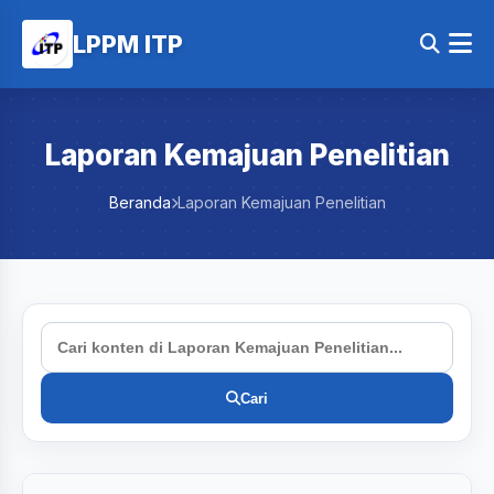
LPPM ITP
Laporan Kemajuan Penelitian
Beranda
Laporan Kemajuan Penelitian
Cari