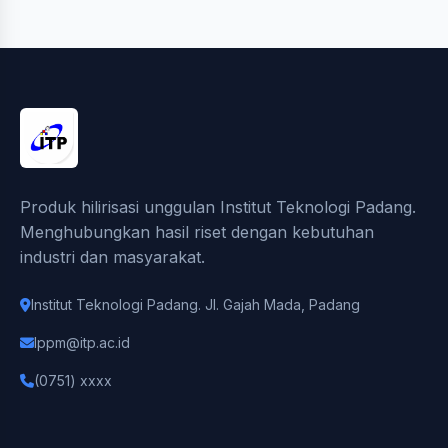
Produk hilirisasi unggulan Institut Teknologi Padang.
Menghubungkan hasil riset dengan kebutuhan
industri dan masyarakat.
Institut Teknologi Padang. Jl. Gajah Mada, Padang
lppm@itp.ac.id
(0751) xxxx