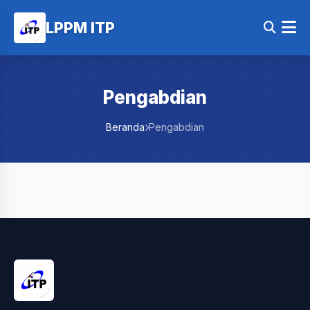
LPPM ITP
Pengabdian
Beranda
Pengabdian