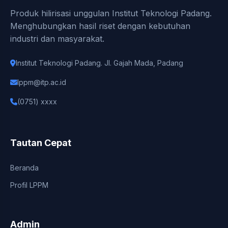
Produk hilirisasi unggulan Institut Teknologi Padang.
Menghubungkan hasil riset dengan kebutuhan
industri dan masyarakat.
Institut Teknologi Padang. Jl. Gajah Mada, Padang
lppm@itp.ac.id
(0751) xxxx
Tautan Cepat
Beranda
Profil LPPM
Admin