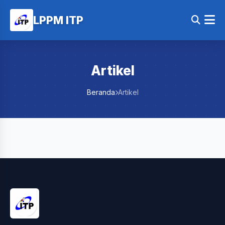
LPPM ITP
Artikel
Beranda
Artikel