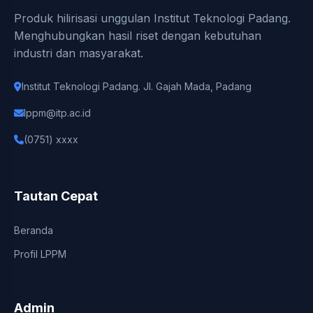
Produk hilirisasi unggulan Institut Teknologi Padang.
Menghubungkan hasil riset dengan kebutuhan
industri dan masyarakat.
Institut Teknologi Padang. Jl. Gajah Mada, Padang
lppm@itp.ac.id
(0751) xxxx
Tautan Cepat
Beranda
Profil LPPM
Admin