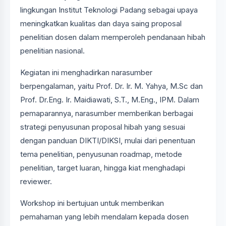
lingkungan Institut Teknologi Padang sebagai upaya
meningkatkan kualitas dan daya saing proposal
penelitian dosen dalam memperoleh pendanaan hibah
penelitian nasional.
Kegiatan ini menghadirkan narasumber
berpengalaman, yaitu Prof. Dr. Ir. M. Yahya, M.Sc dan
Prof. Dr.Eng. Ir. Maidiawati, S.T., M.Eng., IPM. Dalam
pemaparannya, narasumber memberikan berbagai
strategi penyusunan proposal hibah yang sesuai
dengan panduan DIKTI/DIKSI, mulai dari penentuan
tema penelitian, penyusunan roadmap, metode
penelitian, target luaran, hingga kiat menghadapi
reviewer.
Workshop ini bertujuan untuk memberikan
pemahaman yang lebih mendalam kepada dosen