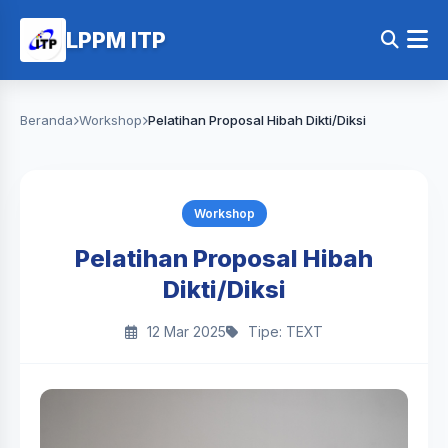
LPPM ITP
Beranda
Workshop
Pelatihan Proposal Hibah Dikti/Diksi
Workshop
Pelatihan Proposal Hibah
Dikti/Diksi
12 Mar 2025
Tipe: TEXT