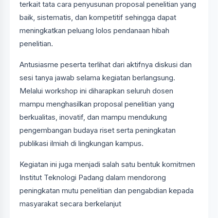
terkait tata cara penyusunan proposal penelitian yang
baik, sistematis, dan kompetitif sehingga dapat
meningkatkan peluang lolos pendanaan hibah
penelitian.
Antusiasme peserta terlihat dari aktifnya diskusi dan
sesi tanya jawab selama kegiatan berlangsung.
Melalui workshop ini diharapkan seluruh dosen
mampu menghasilkan proposal penelitian yang
berkualitas, inovatif, dan mampu mendukung
pengembangan budaya riset serta peningkatan
publikasi ilmiah di lingkungan kampus.
Kegiatan ini juga menjadi salah satu bentuk komitmen
Institut Teknologi Padang dalam mendorong
peningkatan mutu penelitian dan pengabdian kepada
masyarakat secara berkelanjut