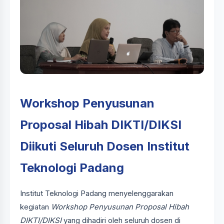
Workshop Penyusunan
Proposal Hibah DIKTI/DIKSI
Diikuti Seluruh Dosen Institut
Teknologi Padang
Institut Teknologi Padang menyelenggarakan
kegiatan
Workshop Penyusunan Proposal Hibah
DIKTI/DIKSI
yang dihadiri oleh seluruh dosen di