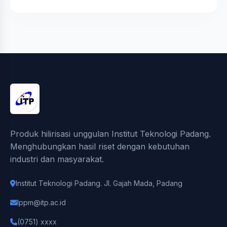
Produk hilirisasi unggulan Institut Teknologi Padang.
Menghubungkan hasil riset dengan kebutuhan
industri dan masyarakat.
Institut Teknologi Padang. Jl. Gajah Mada, Padang
lppm@itp.ac.id
(0751) xxxx