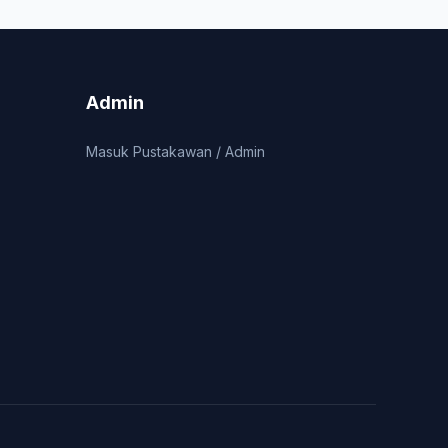
Admin
Masuk Pustakawan / Admin