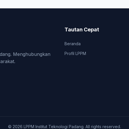
Tautan Cepat
Beranda
Profil LPPM
i Padang. Menghubungkan
arakat.
© 2026 LPPM Institut Teknologi Padang. All rights reserved.