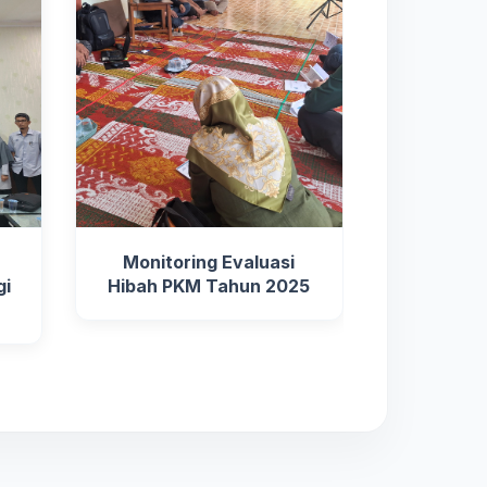
Monitoring Evaluasi
gi
Hibah PKM Tahun 2025