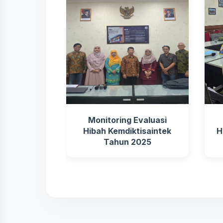
Monitoring Evaluasi
Hibah Kemdiktisaintek
H
Tahun 2025