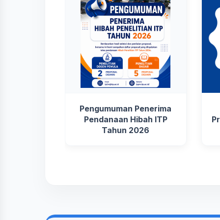
Pengumuman Penerima
Pendanaan Hibah ITP
Pr
Tahun 2026