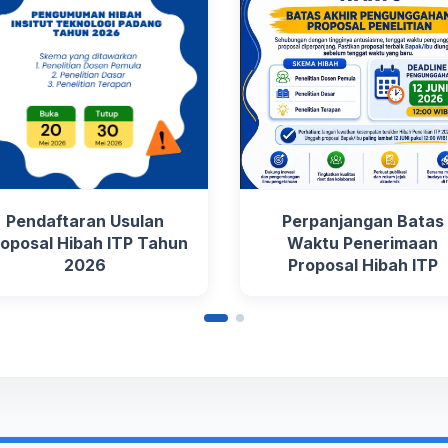
Pendaftaran Usulan
Perpanjangan Batas
oposal Hibah ITP Tahun
Waktu Penerimaan
2026
Proposal Hibah ITP