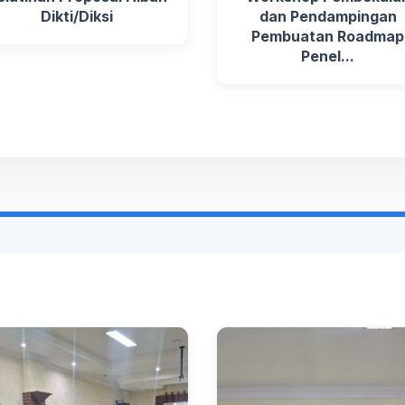
Dikti/Diksi
dan Pendampingan
Pembuatan Roadmap
Penel...