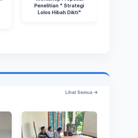
Penelitian " Strategi
Lolos Hibah Dikti"
Lihat Semua