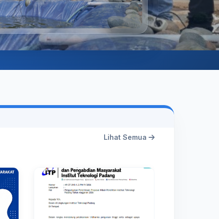
Lihat Semua