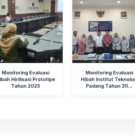
Monitoring Evaluasi
Monitoring Evaluasi
ibah Hirilisasi Prototipe
Hibah Institut Teknolo
Tahun 2025
Padang Tahun 20...